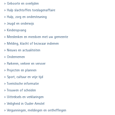
Geboorte en overlijden
Hulp slachtoffers toeslagenaffaire
Hulp, zorg en ondersteuning
Jeugd en onderwijs
Kinderopvang
Meedenken en meedoen met uw gemeente
Melding, klacht of bezwaar indienen
Nieuws en actualiteiten
Ondernemen
Parkeren, verkeer en vervoer
Projecten en plannen
Sport, cultuur en vrije tijd
Toeristische informatie
Trouwen of scheiden
Uittreksels en verklaringen
Veiligheid in Ouder-Amstel
Vergunningen, meldingen en ontheffingen