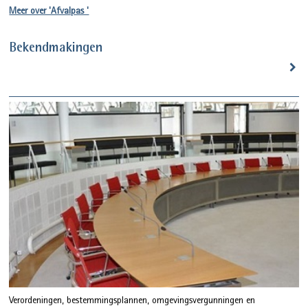
Meer over 'Afvalpas '
Bekendmakingen
Verordeningen, bestemmingsplannen, omgevingsvergunningen en