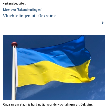
verkeersbesluiten.
Meer over 'Bekendmakingen '
Vluchtelingen uit Oekraïne
Onze en uw steun is hard nodig voor de vluchtelingen uit Oekraïne.