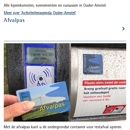
Alle bijeenkomsten, evenementen en cursussen in Ouder-Amstel.
Meer over 'Activiteitenagenda Ouder-Amstel'
Afvalpas
Met de afvalpas kunt u de ondergrondse container voor restafval openen.