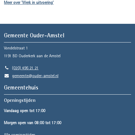
Meer over 'Werk in uitvoering'
Gemeente Ouder-Amstel
Vondelstraat 1
1191 BD
Ouderkerk aan de Amstel
(020) 496 21 21
gemeente@ouder-amstel.nl
Gemeentehuis
Openingstijden
Vandaag open tot 17:00
Morgen open van 08:00 tot 17:00