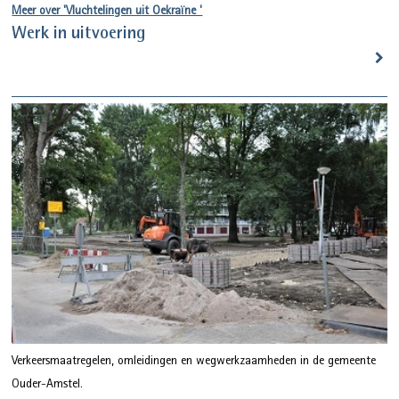
Meer over 'Vluchtelingen uit Oekraïne '
Werk in uitvoering
Verkeersmaatregelen, omleidingen en wegwerkzaamheden in de gemeente
Ouder-Amstel.