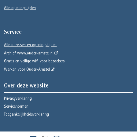
Alle openingstijden
Service
Alle adressen en openingstijden
Archief www.ouder-amstel.nl
Gratis en veilige wifi voor bezoekers
Werken voor Ouder-Amstel
Over deze website
Privacyverklaring
Servicenormen
Toegankelijkheidsverklaring