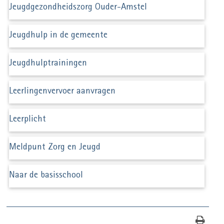
Jeugdgezondheidszorg Ouder-Amstel
Jeugdhulp in de gemeente
Jeugdhulptrainingen
Leerlingenvervoer aanvragen
Leerplicht
Meldpunt Zorg en Jeugd
Naar de basisschool