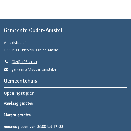
Gemeente Ouder-Amstel
Vondelstraat 1
1191 BD
Ouderkerk aan de Amstel
(020) 496 21 21
gemeente@ouder-amstel.nl
Gemeentehuis
Openingstijden
Vandaag gesloten
Morgen gesloten
maandag open van 08:00 tot 17:00