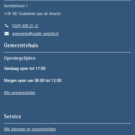
Vondelstraat 1
1191 BD
Ouderkerk aan de Amstel
(020) 496 21 21
gemeente@ouder-amstel.nl
Gemeentehuis
Openingstijden
Vandaag open tot 17:00
Morgen open van 08:00 tot 12:00
Alle openingstijden
Service
Alle adressen en openingstijden