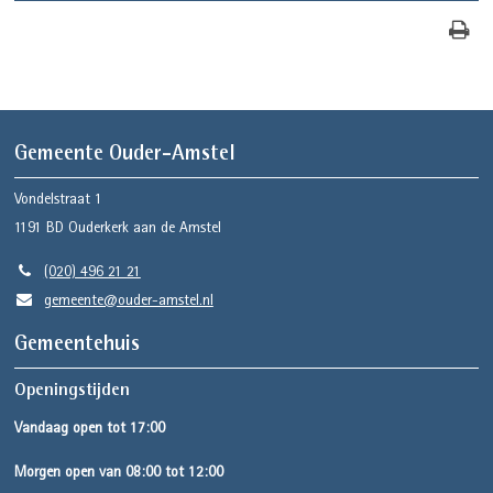
Gemeente Ouder-Amstel
Vondelstraat 1
1191 BD
Ouderkerk aan de Amstel
(020) 496 21 21
gemeente@ouder-amstel.nl
Gemeentehuis
Openingstijden
Vandaag open tot 17:00
Morgen open van 08:00 tot 12:00