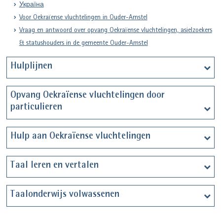
Україна
Voor Oekraïense vluchtelingen in Ouder-Amstel
Vraag en antwoord over opvang Oekraïense vluchtelingen, asielzoekers
& statushouders in de gemeente Ouder-Amstel
Hulplijnen
Opvang Oekraïense vluchtelingen door
particulieren
Hulp aan Oekraïense vluchtelingen
Taal leren en vertalen
Taalonderwijs volwassenen