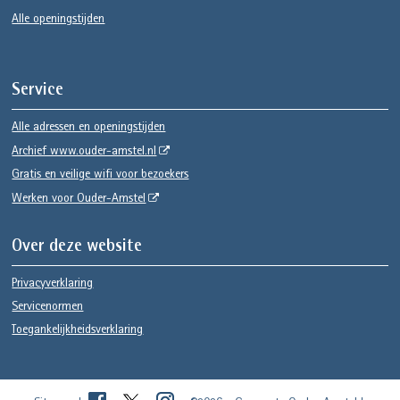
Alle openingstijden
Service
Alle adressen en openingstijden
Archief www.ouder-amstel.nl
Gratis en veilige wifi voor bezoekers
Werken voor Ouder-Amstel
Over deze website
Privacyverklaring
Servicenormen
Toegankelijkheidsverklaring