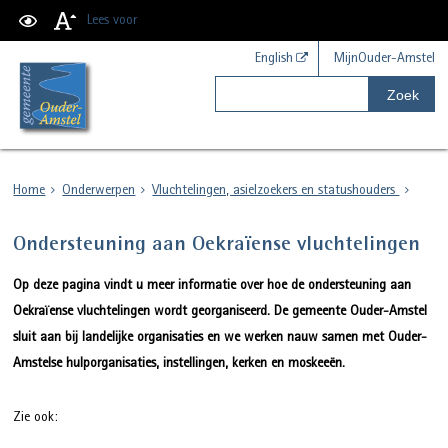
Lees voor
English
MijnOuder-Amstel
Zoek
Home
Onderwerpen
Vluchtelingen, asielzoekers en statushouders
Ondersteuning aan Oekraïense vluchtelingen
Op deze pagina vindt u meer informatie over hoe de ondersteuning aan
Oekraïense vluchtelingen wordt georganiseerd. De gemeente Ouder-Amstel
sluit aan bij landelijke organisaties en we werken nauw samen met Ouder-
Amstelse hulporganisaties, instellingen, kerken en moskeeën.
Zie ook: