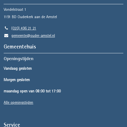
Vondelstraat 1
1191 BD
Ouderkerk aan de Amstel
(020) 496 21 21
gemeente@ouder-amstel.nl
Gemeentehuis
Openingstijden
Vandaag gesloten
Morgen gesloten
maandag open van 08:00 tot 17:00
Alle openingstijden
Service