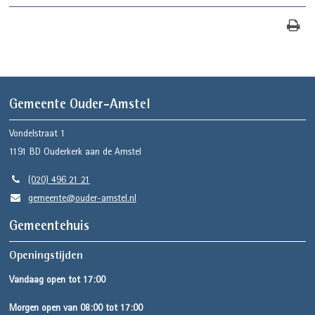
Gemeente Ouder-Amstel
Vondelstraat 1
1191 BD
Ouderkerk aan de Amstel
(020) 496 21 21
gemeente@ouder-amstel.nl
Gemeentehuis
Openingstijden
Vandaag open tot 17:00
Morgen open van 08:00 tot 17:00