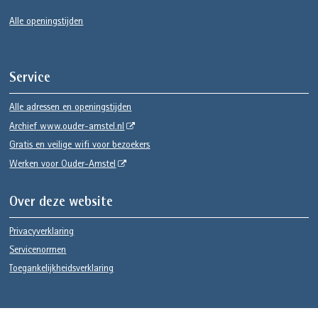
Alle openingstijden
Service
Alle adressen en openingstijden
Archief www.ouder-amstel.nl
Gratis en veilige wifi voor bezoekers
Werken voor Ouder-Amstel
Over deze website
Privacyverklaring
Servicenormen
Toegankelijkheidsverklaring