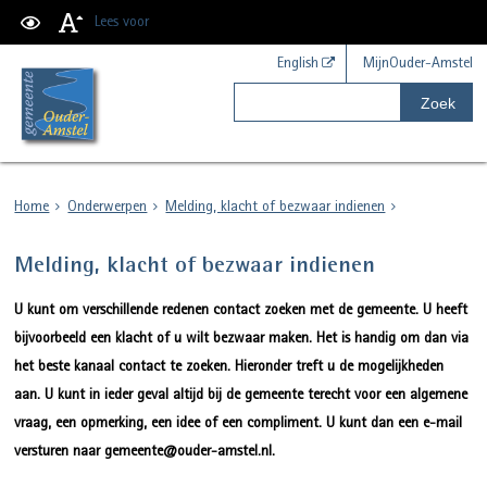
Lees voor
English
MijnOuder-Amstel
Zoek
Home
Onderwerpen
Melding, klacht of bezwaar indienen
Melding, klacht of bezwaar indienen
U kunt om verschillende redenen contact zoeken met de gemeente. U heeft
bijvoorbeeld een klacht of u wilt bezwaar maken. Het is handig om dan via
het beste kanaal contact te zoeken. Hieronder treft u de mogelijkheden
aan. U kunt in ieder geval altijd bij de gemeente terecht voor een algemene
vraag, een opmerking, een idee of een compliment. U kunt dan een e-mail
versturen naar gemeente@ouder-amstel.nl.