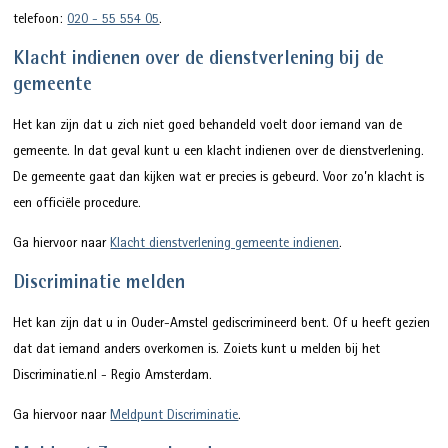
telefoon:
020 - 55 554 05
.
Klacht indienen over de dienstverlening bij de
gemeente
Het kan zijn dat u zich niet goed behandeld voelt door iemand van de
gemeente. In dat geval kunt u een klacht indienen over de dienstverlening.
De gemeente gaat dan kijken wat er precies is gebeurd. Voor zo’n klacht is
een officiële procedure.
Ga hiervoor naar
Klacht dienstverlening gemeente indienen
.
Discriminatie melden
Het kan zijn dat u in Ouder-Amstel gediscrimineerd bent. Of u heeft gezien
dat dat iemand anders overkomen is. Zoiets kunt u melden bij het
Discriminatie.nl - Regio Amsterdam.
Ga hiervoor naar
Meldpunt Discriminatie
.