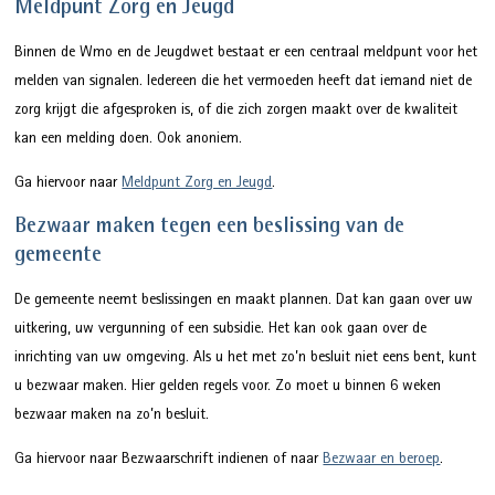
Meldpunt Zorg en Jeugd
Binnen de Wmo en de Jeugdwet bestaat er een centraal meldpunt voor het
melden van signalen. Iedereen die het vermoeden heeft dat iemand niet de
zorg krijgt die afgesproken is, of die zich zorgen maakt over de kwaliteit
kan een melding doen. Ook anoniem.
Ga hiervoor naar
Meldpunt Zorg en Jeugd
.
Bezwaar maken tegen een beslissing van de
gemeente
De gemeente neemt beslissingen en maakt plannen. Dat kan gaan over uw
uitkering, uw vergunning of een subsidie. Het kan ook gaan over de
inrichting van uw omgeving. Als u het met zo’n besluit niet eens bent, kunt
u bezwaar maken. Hier gelden regels voor. Zo moet u binnen 6 weken
bezwaar maken na zo’n besluit.
Ga hiervoor naar Bezwaarschrift indienen of naar
Bezwaar en beroep
.