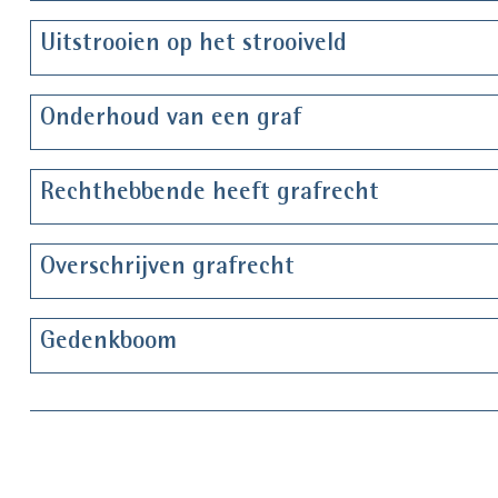
Uitstrooien op het strooiveld
Onderhoud van een graf
Rechthebbende heeft grafrecht
Overschrijven grafrecht
Gedenkboom