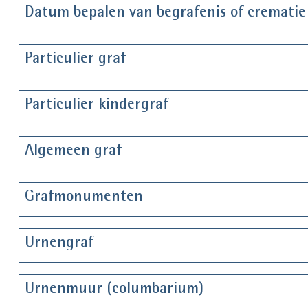
Datum bepalen van begrafenis of crematie
Particulier graf
Particulier kindergraf
Algemeen graf
Grafmonumenten
Urnengraf
Urnenmuur (columbarium)