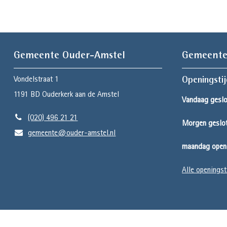
Gemeente Ouder-Amstel
Gemeente
Vondelstraat 1
Openingsti
1191 BD
Ouderkerk aan de Amstel
Vandaag geslo
(020) 496 21 21
Morgen geslo
gemeente@ouder-amstel.nl
maandag open 
Alle openingst