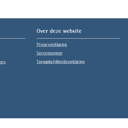
Over deze website
Privacyverklaring
Servicenormen
Toegankelijkheidsverklaring
kers