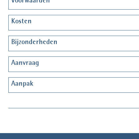
Voorwaarden
Kosten
Bijzonderheden
Aanvraag
Aanpak