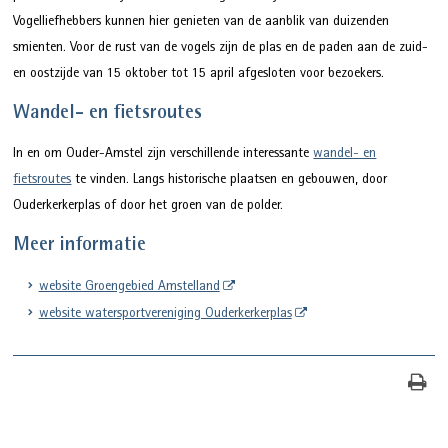
Vogelliefhebbers kunnen hier genieten van de aanblik van duizenden
smienten. Voor de rust van de vogels zijn de plas en de paden aan de zuid-
en oostzijde van 15 oktober tot 15 april afgesloten voor bezoekers.
Wandel- en fietsroutes
In en om Ouder-Amstel zijn verschillende interessante
wandel- en
fietsroutes
te vinden. Langs historische plaatsen en gebouwen, door
Ouderkerkerplas of door het groen van de polder.
Meer informatie
website Groengebied Amstelland
website watersportvereniging Ouderkerkerplas