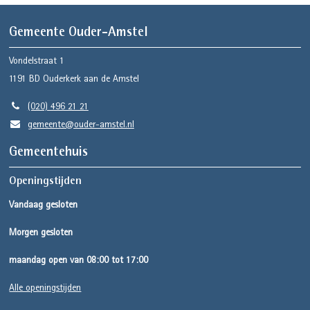
Gemeente Ouder-Amstel
Vondelstraat 1
1191 BD
Ouderkerk aan de Amstel
(020) 496 21 21
gemeente@ouder-amstel.nl
Gemeentehuis
Openingstijden
Vandaag gesloten
Morgen gesloten
maandag open van 08:00 tot 17:00
Alle openingstijden