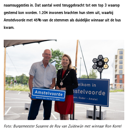
naamsuggesties in. Dat aantal werd teruggebracht tot een top 3 waarop
gestemd kon worden. 1.204 inwoners brachten hun stem uit, waarbij
Amstelvoorde met 45% van de stemmen als duidelijke winnaar uit de bus
kwam.
Foto: Burgemeester Susanne de Roy van Zuidewijn met winnaar Ron Korrel