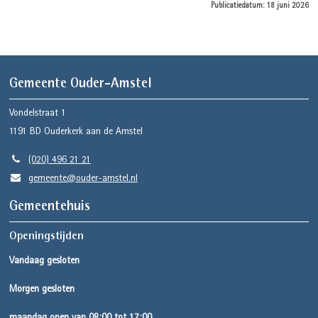
Publicatiedatum: 18 juni 2026
Gemeente Ouder-Amstel
Vondelstraat 1
1191 BD
Ouderkerk aan de Amstel
(020) 496 21 21
gemeente@ouder-amstel.nl
Gemeentehuis
Openingstijden
Vandaag gesloten
Morgen gesloten