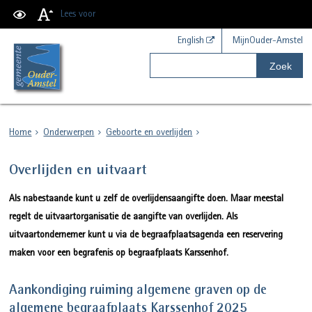
Lees voor
English
MijnOuder-Amstel
Zoek
Home
Onderwerpen
Geboorte en overlijden
Overlijden en uitvaart
Als nabestaande kunt u zelf de overlijdensaangifte doen. Maar meestal
regelt de uitvaartorganisatie de aangifte van overlijden. Als
uitvaartondernemer kunt u via de begraafplaatsagenda een reservering
maken voor een begrafenis op begraafplaats Karssenhof.
Aankondiging ruiming algemene graven op de
algemene begraafplaats Karssenhof 2025