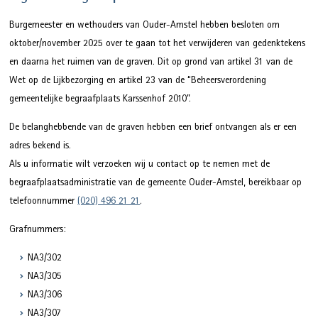
Burgemeester en wethouders van Ouder-Amstel hebben besloten om
oktober/november 2025 over te gaan tot het verwijderen van gedenktekens
en daarna het ruimen van de graven. Dit op grond van artikel 31 van de
Wet op de Lijkbezorging en artikel 23 van de “Beheersverordening
gemeentelijke begraafplaats Karssenhof 2010”.
De belanghebbende van de graven hebben een brief ontvangen als er een
adres bekend is.
Als u informatie wilt verzoeken wij u contact op te nemen met de
begraafplaatsadministratie van de gemeente Ouder-Amstel, bereikbaar op
telefoonnummer
(020) 496 21 21
.
Grafnummers:
NA3/302
NA3/305
NA3/306
NA3/307