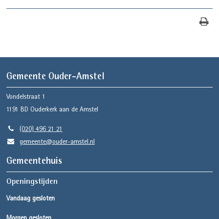
Gemeente Ouder-Amstel
Vondelstraat 1
1191 BD
Ouderkerk aan de Amstel
(020) 496 21 21
gemeente@ouder-amstel.nl
Gemeentehuis
Openingstijden
Vandaag gesloten
Morgen gesloten