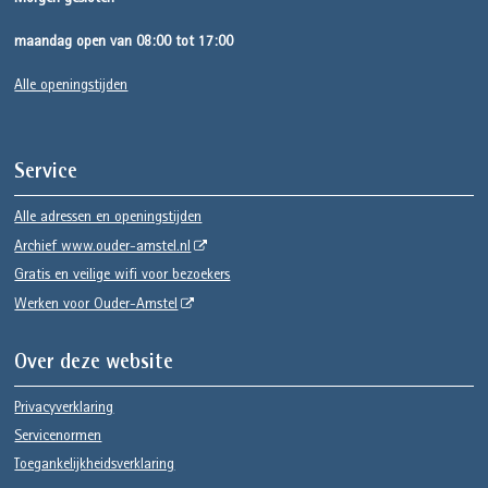
maandag open van 08:00 tot 17:00
Alle openingstijden
Service
Alle adressen en openingstijden
Archief www.ouder-amstel.nl
Gratis en veilige wifi voor bezoekers
Werken voor Ouder-Amstel
Over deze website
Privacyverklaring
Servicenormen
Toegankelijkheidsverklaring