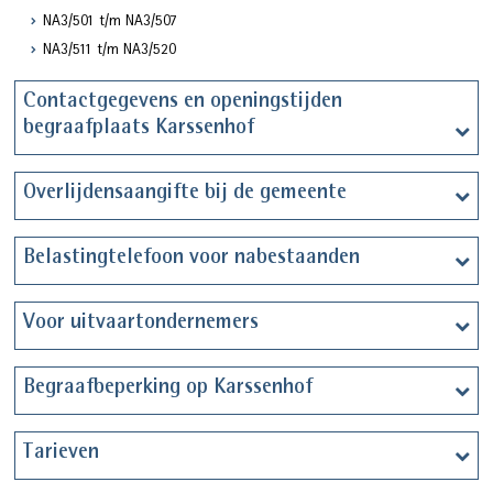
NA3/501 t/m NA3/507
NA3/511 t/m NA3/520
Contactgegevens en openingstijden
begraafplaats Karssenhof
Overlijdensaangifte bij de gemeente
Belastingtelefoon voor nabestaanden
Voor uitvaartondernemers
Begraafbeperking op Karssenhof
Tarieven