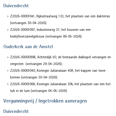
Duivendrecht
Z2026-00001041, Rijksstraatweg 132, het plaatsen van een dakterras
(ontvangen 30-04-2026);
Z2026-00001097, Industrieweg 37, het bouwen van een
bedrijfsverzamelgebouw (ontvangen 06-05-2026).
Ouderkerk aan de Amstel
Z2026-00000998, Achterdijk 50, de bestaande dakkapel vervangen en
vergroten (ontvangen 29-04-2026);
Z2026-00001040, Koningin Julianalaan 40A, het kappen van twee
bomen (ontvangen 30-04-2026);
Z2026-00001068, Koningin Julianalaan 30b, het plaatsen van een hot
tub in de tuin (ontvangen 04-05-2026).
Vergunningvrij / Ingetrokken aanvragen
Duivendrecht