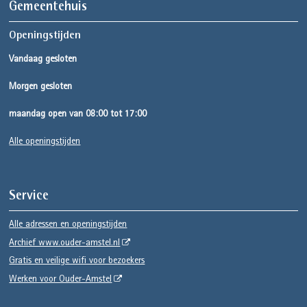
Gemeentehuis
Openingstijden
Vandaag gesloten
Morgen gesloten
maandag open van 08:00 tot 17:00
Alle openingstijden
Service
Alle adressen en openingstijden
Archief www.ouder-amstel.nl
Gratis en veilige wifi voor bezoekers
Werken voor Ouder-Amstel