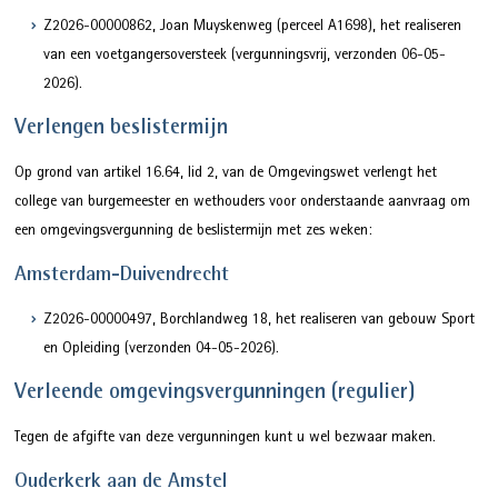
Z2026-00000862, Joan Muyskenweg (perceel A1698), het realiseren
van een voetgangersoversteek (vergunningsvrij, verzonden 06-05-
2026).
Verlengen beslistermijn
Op grond van artikel 16.64, lid 2, van de Omgevingswet verlengt het
college van burgemeester en wethouders voor onderstaande aanvraag om
een omgevingsvergunning de beslistermijn met zes weken:
Amsterdam-Duivendrecht
Z2026-00000497, Borchlandweg 18, het realiseren van gebouw Sport
en Opleiding (verzonden 04-05-2026).
Verleende omgevingsvergunningen (regulier)
Tegen de afgifte van deze vergunningen kunt u wel bezwaar maken.
Ouderkerk aan de Amstel