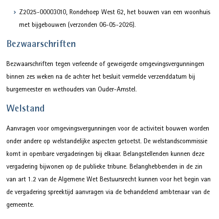
Z2025-00003010, Rondehoep West 62, het bouwen van een woonhuis
met bijgebouwen (verzonden 06-05-2026).
Bezwaarschriften
Bezwaarschriften tegen verleende of geweigerde omgevingsvergunningen
binnen zes weken na de achter het besluit vermelde verzenddatum bij
burgemeester en wethouders van Ouder-Amstel.
Welstand
Aanvragen voor omgevingsvergunningen voor de activiteit bouwen worden
onder andere op welstandelijke aspecten getoetst. De welstandscommissie
komt in openbare vergaderingen bij elkaar. Belangstellenden kunnen deze
vergadering bijwonen op de publieke tribune. Belanghebbenden in de zin
van art 1.2 van de Algemene Wet Bestuursrecht kunnen voor het begin van
de vergadering spreektijd aanvragen via de behandelend ambtenaar van de
gemeente.