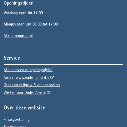
Openingstijden
Vandaag open tot 17:00
Morgen open van 08:00 tot 17:00
Alle openingstijden
Service
Alle adressen en openingstijden
Archief www.ouder-amstel.nl
Gratis en veilige wifi voor bezoekers
Werken voor Ouder-Amstel
Over deze website
Privacyverklaring