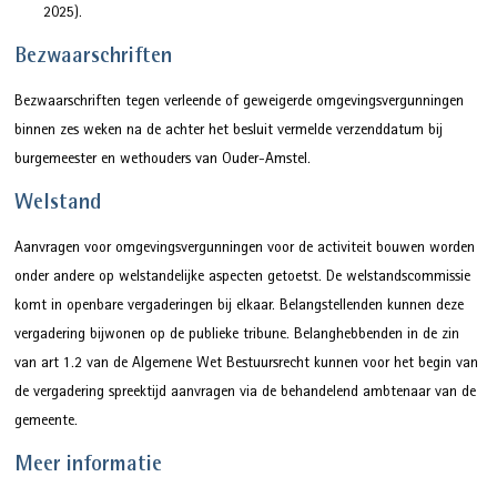
2025).
Bezwaarschriften
Bezwaarschriften tegen verleende of geweigerde omgevingsvergunningen
binnen zes weken na de achter het besluit vermelde verzenddatum bij
burgemeester en wethouders van Ouder-Amstel.
Welstand
Aanvragen voor omgevingsvergunningen voor de activiteit bouwen worden
onder andere op welstandelijke aspecten getoetst. De welstandscommissie
komt in openbare vergaderingen bij elkaar. Belangstellenden kunnen deze
vergadering bijwonen op de publieke tribune. Belanghebbenden in de zin
van art 1.2 van de Algemene Wet Bestuursrecht kunnen voor het begin van
de vergadering spreektijd aanvragen via de behandelend ambtenaar van de
gemeente.
Meer informatie