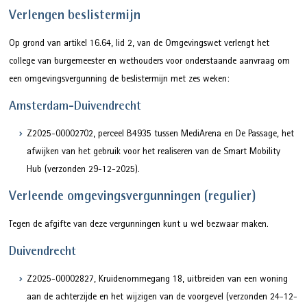
Verlengen beslistermijn
Op grond van artikel 16.64, lid 2, van de Omgevingswet verlengt het
college van burgemeester en wethouders voor onderstaande aanvraag om
een omgevingsvergunning de beslistermijn met zes weken:
Amsterdam-Duivendrecht
Z2025-00002702, perceel B4935 tussen MediArena en De Passage, het
afwijken van het gebruik voor het realiseren van de Smart Mobility
Hub (verzonden 29-12-2025).
Verleende omgevingsvergunningen (regulier)
Tegen de afgifte van deze vergunningen kunt u wel bezwaar maken.
Duivendrecht
Z2025-00002827, Kruidenommegang 18, uitbreiden van een woning
aan de achterzijde en het wijzigen van de voorgevel (verzonden 24-12-