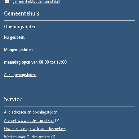
gemeente@ouder-amstel.nl
Gemeentehuis
Openingstijden
Nu gesloten.
Morgen gesloten
maandag open van 08:00 tot 17:00
Alle openingstijden
Service
Alle adressen en openingstijden
Archief www.ouder-amstel.nl
Gratis en veilige wifi voor bezoekers
Werken voor Ouder-Amstel