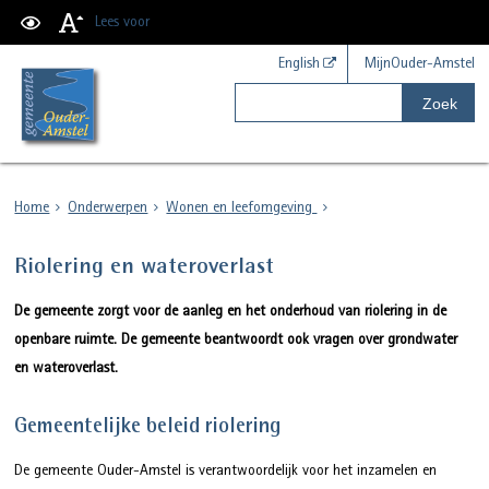
Lees voor
English
MijnOuder-Amstel
Zoek
Home
Onderwerpen
Wonen en leefomgeving
Riolering en wateroverlast
De gemeente zorgt voor de aanleg en het onderhoud van riolering in de
openbare ruimte. De gemeente beantwoordt ook vragen over grondwater
en wateroverlast.
Gemeentelijke beleid riolering
De gemeente Ouder-Amstel is verantwoordelijk voor het inzamelen en