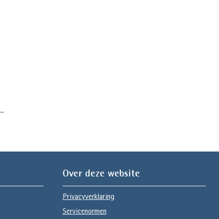
Over deze website
Privacyverklaring
Servicenormen