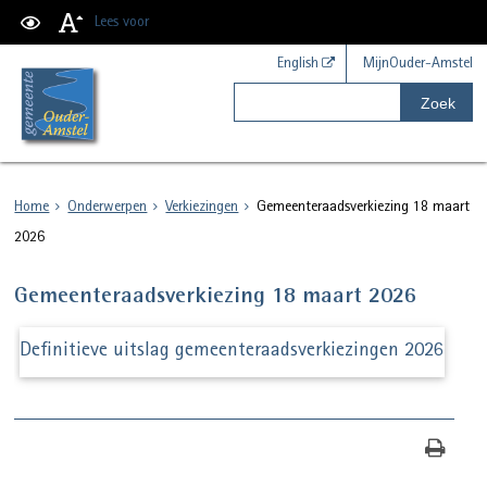
Lees voor
English
MijnOuder-Amstel
Zoek
Home
Onderwerpen
Verkiezingen
Gemeenteraadsverkiezing 18 maart
2026
Gemeenteraadsverkiezing 18 maart 2026
Definitieve uitslag gemeenteraadsverkiezingen 2026