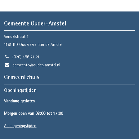
Gemeente Ouder-Amstel
Vondelstraat 1
1191 BD
Ouderkerk aan de Amstel
(020) 496 21 21
gemeente@ouder-amstel.nl
Gemeentehuis
Openingstijden
Vandaag gesloten
Morgen open van 08:00 tot 17:00
Alle openingstijden