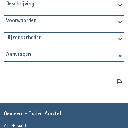
Beschrijving
Voorwaarden
Bijzonderheden
Aanvragen
Gemeente Ouder-Amstel
Vondelstraat 1