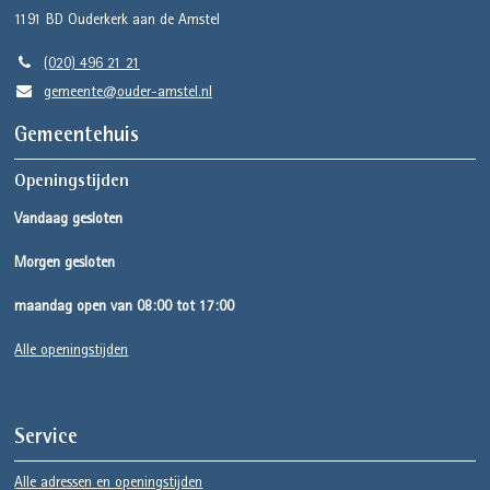
1191 BD
Ouderkerk aan de Amstel
(020) 496 21 21
gemeente@ouder-amstel.nl
Gemeentehuis
Openingstijden
Vandaag gesloten
Morgen gesloten
maandag open van 08:00 tot 17:00
Alle openingstijden
Service
Alle adressen en openingstijden