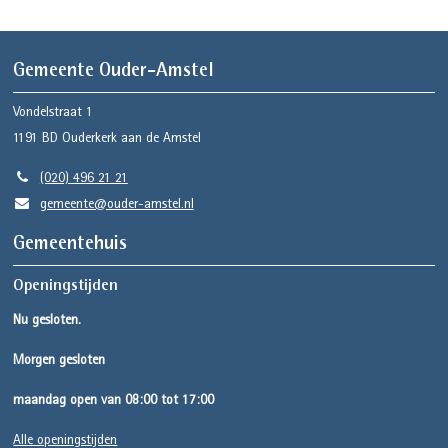
Gemeente Ouder-Amstel
Vondelstraat 1
1191 BD
Ouderkerk aan de Amstel
(020) 496 21 21
gemeente@ouder-amstel.nl
Gemeentehuis
Openingstijden
Nu gesloten.
Morgen gesloten
maandag open van 08:00 tot 17:00
Alle openingstijden