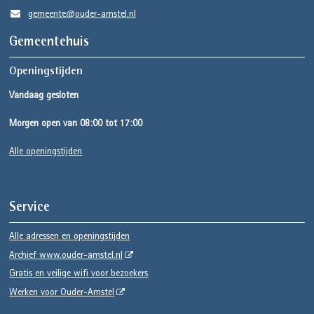
gemeente@ouder-amstel.nl
Gemeentehuis
Openingstijden
Vandaag gesloten
Morgen open van 08:00 tot 17:00
Alle openingstijden
Service
Alle adressen en openingstijden
Archief www.ouder-amstel.nl
Gratis en veilige wifi voor bezoekers
Werken voor Ouder-Amstel