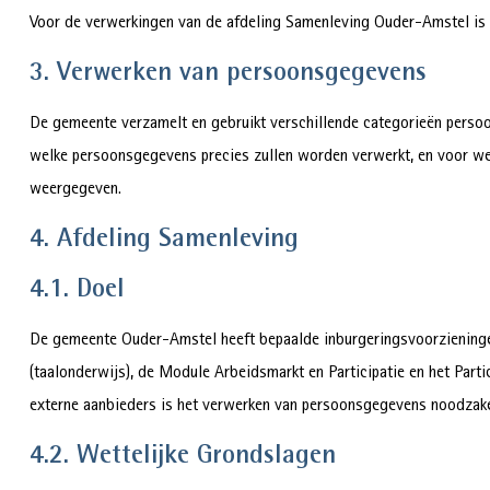
Voor de verwerkingen van de afdeling Samenleving Ouder-Amstel is
3. Verwerken van persoonsgegevens
De gemeente verzamelt en gebruikt verschillende categorieën persoo
welke persoonsgegevens precies zullen worden verwerkt, en voor wel
weergegeven.
4. Afdeling Samenleving
4.1. Doel
De gemeente Ouder-Amstel heeft bepaalde inburgeringsvoorzieningen 
(taalonderwijs), de Module Arbeidsmarkt en Participatie en het Parti
externe aanbieders is het verwerken van persoonsgegevens noodzakel
4.2. Wettelijke Grondslagen