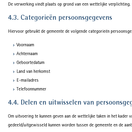
De verwerking vindt plaats op grond van een wettelijke verplichting.
4.3. Categorieën persoonsgegevens
Hiervoor gebruikt de gemeente de volgende categorieën persoonsgeg
Voornaam
Achternaam
Geboortedatum
Land van herkomst
E-mailadres
Telefoonnummer
4.4. Delen en uitwisselen van persoonsge
Om uitvoering te kunnen geven aan de wettelijke taken in het kader 
gedeeld/uitgewisseld kunnen worden tussen de gemeente en de aanb