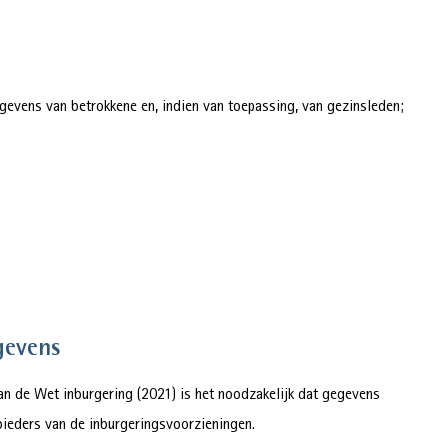
evens van betrokkene en, indien van toepassing, van gezinsleden;
gevens
van de Wet inburgering (2021) is het noodzakelijk dat gegevens
ieders van de inburgeringsvoorzieningen.