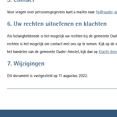
5. Contact
Voor vragen over persoonsgegevens kunt u mailen naar
fg@ouder-am
6. Uw rechten uitoefenen en klachten
Als belanghebbende is het mogelijk uw rechten bij de gemeente Oude
rechten is het mogelijk om contact met ons op te nemen. Kijk op de 
het handelen van de gemeente Ouder-Amstel, kijk dan op
Klacht dien
7. Wijzigingen
Dit document is vastgesteld op 11 augustus 2022.