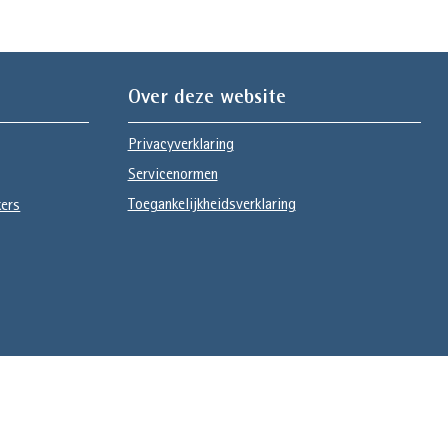
Over deze website
Privacyverklaring
Servicenormen
Toegankelijkheidsverklaring
kers