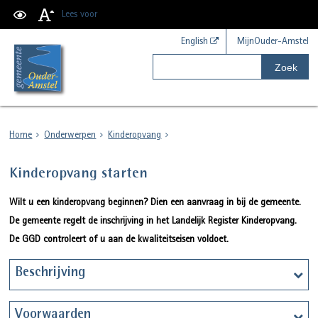
Lees voor
English
MijnOuder-Amstel
Zoek
Home
Onderwerpen
Kinderopvang
Kinderopvang starten
Wilt u een kinderopvang beginnen? Dien een aanvraag in bij de gemeente.
De gemeente regelt de inschrijving in het Landelijk Register Kinderopvang.
De GGD controleert of u aan de kwaliteitseisen voldoet.
Beschrijving
Voorwaarden