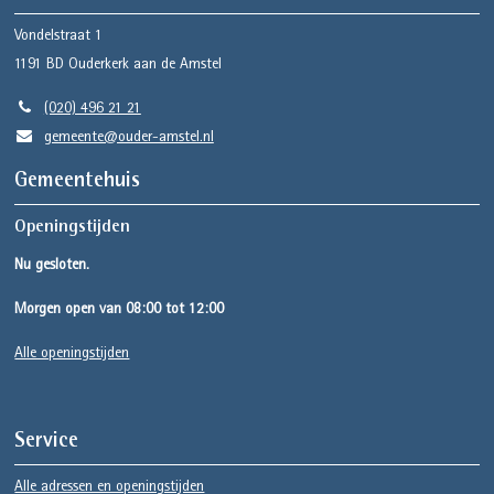
Vondelstraat 1
1191 BD
Ouderkerk aan de Amstel
(020) 496 21 21
gemeente@ouder-amstel.nl
Gemeentehuis
Openingstijden
Nu gesloten.
Morgen open van 08:00 tot 12:00
Alle openingstijden
Service
Alle adressen en openingstijden