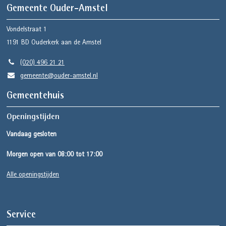
Gemeente Ouder-Amstel
Vondelstraat 1
1191 BD
Ouderkerk aan de Amstel
(020) 496 21 21
gemeente@ouder-amstel.nl
Gemeentehuis
Openingstijden
Vandaag gesloten
Morgen open van 08:00 tot 17:00
Alle openingstijden
Service