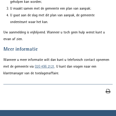
geholpen kan worden;
U maakt samen met de gemeente een plan van aanpak;
U gaat aan de slag met dit plan van aanpak, de gemeente
ondersteunt waar het kan.
Uw aanmelding is vrijblijvend. Wanneer u toch geen hulp wenst kunt u
ervan af zien.
Meer informatie
Wanneer u meer informatie wilt dan kunt u telefonisch contact opnemen
met de gemeente via
020 496 2121
. U kunt dan vragen naar een
klantmanager van de toeslagenaffaire.