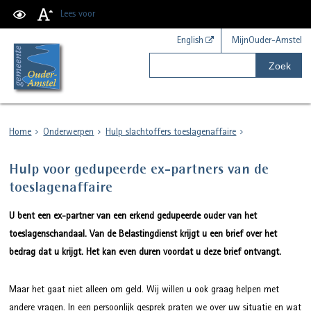
Lees voor
English
MijnOuder-Amstel
Zoek
Home
Onderwerpen
Hulp slachtoffers toeslagenaffaire
Hulp voor gedupeerde ex-partners van de
toeslagenaffaire
U bent een ex-partner van een erkend gedupeerde ouder van het
toeslagenschandaal. Van de Belastingdienst krijgt u een brief over het
bedrag dat u krijgt. Het kan even duren voordat u deze brief ontvangt.
Maar het gaat niet alleen om geld. Wij willen u ook graag helpen met
andere vragen. In een persoonlijk gesprek praten we over uw situatie en wat