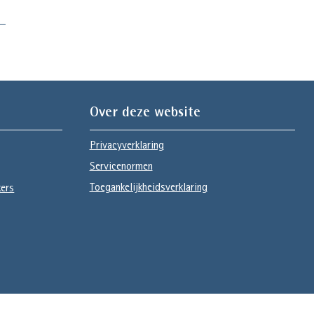
Over deze website
Privacyverklaring
Servicenormen
Toegankelijkheidsverklaring
kers