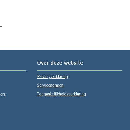
Over deze website
Privacyverklaring
Servicenormen
Toegankelijkheidsverklaring
kers