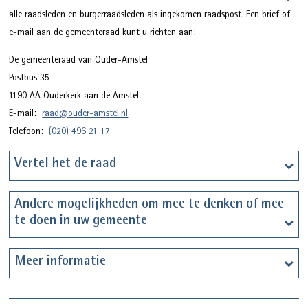
alle raadsleden en burgerraadsleden als ingekomen raadspost. Een brief of
e-mail aan de gemeenteraad kunt u richten aan:
De gemeenteraad van Ouder-Amstel
Postbus 35
1190 AA Ouderkerk aan de Amstel
E-mail:
raad@ouder-amstel.nl
Telefoon:
(020) 496 21 17
Vertel het de raad
Andere mogelijkheden om mee te denken of mee
te doen in uw gemeente
Meer informatie