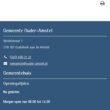
Gemeente Ouder-Amstel
Vondelstraat 1
1191 BD
Ouderkerk aan de Amstel
(020) 496 21 21
gemeente@ouder-amstel.nl
Gemeentehuis
Openingstijden
Nu gesloten.
Morgen open van 08:00 tot 12:00