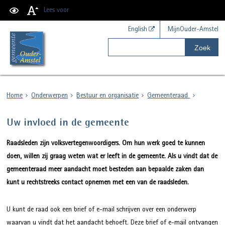
Lees voor
English
MijnOuder-Amstel
Zoek
Home
Onderwerpen
Bestuur en organisatie
Gemeenteraad
Uw invloed in de gemeente
Raadsleden zijn volksvertegenwoordigers. Om hun werk goed te kunnen
doen, willen zij graag weten wat er leeft in de gemeente. Als u vindt dat de
gemeenteraad meer aandacht moet besteden aan bepaalde zaken dan
kunt u rechtstreeks contact opnemen met een van de raadsleden.
U kunt de raad ook een brief of e-mail schrijven over een onderwerp
waarvan u vindt dat het aandacht behoeft. Deze brief of e-mail ontvangen