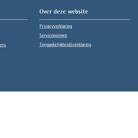
Over deze website
Privacyverklaring
Servicenormen
Toegankelijkheidsverklaring
kers