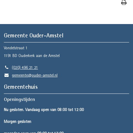
Gemeente Ouder-Amstel
Vondelstraat 1
1191 BD
Ouderkerk aan de Amstel
(020) 496 21 21
gemeente@ouder-amstel.nl
Gemeentehuis
Openingstijden
Nu gesloten. Vandaag open van 08:00 tot 12:00
Morgen gesloten