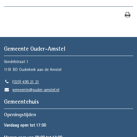
Gemeente Ouder-Amstel
Vondelstraat 1
1191 BD
Ouderkerk aan de Amstel
(020) 496 21 21
gemeente@ouder-amstel.nl
Gemeentehuis
Openingstijden
Vandaag open tot 17:00